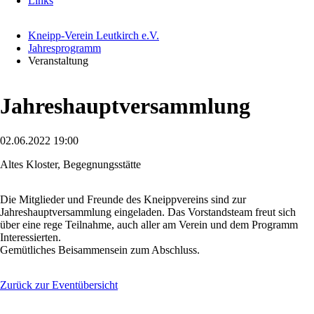
Links
Kneipp-Verein Leutkirch e.V.
Jahresprogramm
Veranstaltung
Jahreshauptversammlung
02.06.2022 19:00
Altes Kloster, Begegnungsstätte
Die Mitglieder und Freunde des Kneippvereins sind zur
Jahreshauptversammlung eingeladen. Das Vorstandsteam freut sich
über eine rege Teilnahme, auch aller am Verein und dem Programm
Interessierten.
Gemütliches Beisammensein zum Abschluss.
Zurück zur Eventübersicht