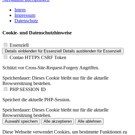
Intern
Impressum
Datenschutz
Cookie- und Datenschutzhinweise
Essenziell
Details einblenden
für Essenziell
Details ausblenden
für Essenziell
Contao HTTPS CSRF Token
Schützt vor Cross-Site-Request-Forgery Angriffen.
Speicherdauer:
Dieses Cookie bleibt nur für die aktuelle
Browsersitzung bestehen.
PHP SESSION ID
Speichert die aktuelle PHP-Session.
Speicherdauer:
Dieses Cookie bleibt nur für die aktuelle
Browsersitzung bestehen.
Auswahl speichern
Alle akzeptieren
Alle ablehnen
Diese Webseite verwendet Cookies, um bestimmte Funktionen zu